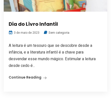
Dia do Livro Infantil
Sem categoria
3 de maio de 2023
A leitura é um tesouro que se descobre desde a
infância, e a literatura infantil é a chave para
desvendar esse mundo mágico. Estimular a leitura
desde cedo é...
Continue Reading