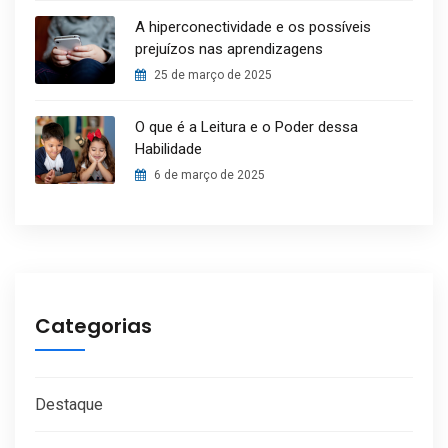
A hiperconectividade e os possíveis
prejuízos nas aprendizagens
25 de março de 2025
O que é a Leitura e o Poder dessa
Habilidade
6 de março de 2025
Categorias
Destaque