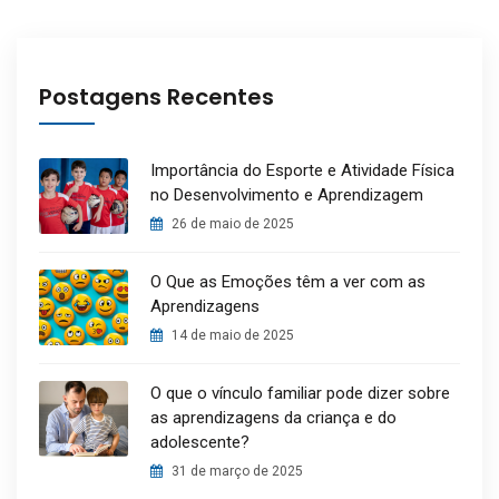
Postagens Recentes
Importância do Esporte e Atividade Física
no Desenvolvimento e Aprendizagem
26 de maio de 2025
O Que as Emoções têm a ver com as
Aprendizagens
14 de maio de 2025
O que o vínculo familiar pode dizer sobre
as aprendizagens da criança e do
adolescente?
31 de março de 2025