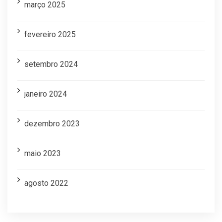
março 2025
fevereiro 2025
setembro 2024
janeiro 2024
dezembro 2023
maio 2023
agosto 2022