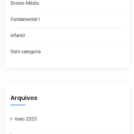
Ensino Médio
Fundamental I
Infantil
Sem categoria
Arquivos
maio 2025