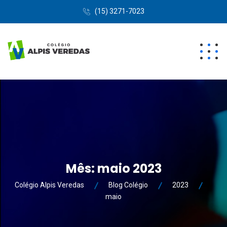
(15) 3271-7023
Mês:
maio 2023
Colégio Alpis Veredas
Blog Colégio
2023
maio