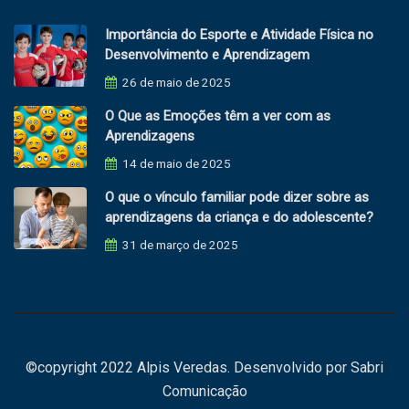
Importância do Esporte e Atividade Física no
Desenvolvimento e Aprendizagem
26 de maio de 2025
O Que as Emoções têm a ver com as
Aprendizagens
14 de maio de 2025
O que o vínculo familiar pode dizer sobre as
aprendizagens da criança e do adolescente?
31 de março de 2025
©copyright 2022 Alpis Veredas. Desenvolvido por
Sabri
Comunicação