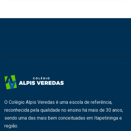
O Colégio Alpis Veredas é uma escola de referência,
reconhecida pela qualidade no ensino há mais de 30 anos,
sendo uma das mais bem conceituadas em Itapetininga e
região.