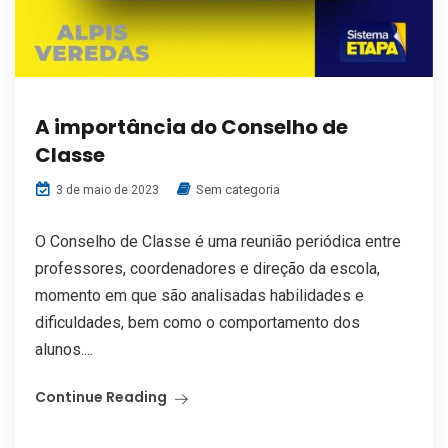
A importância do Conselho de
Classe
Sem categoria
3 de maio de 2023
O Conselho de Classe é uma reunião periódica entre
professores, coordenadores e direção da escola,
momento em que são analisadas habilidades e
dificuldades, bem como o comportamento dos
alunos....
Continue Reading