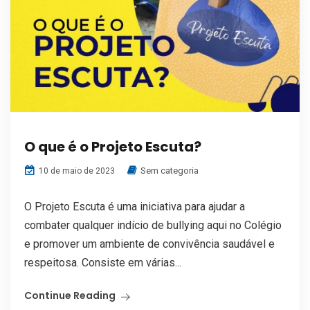
O que é o Projeto Escuta?
Sem categoria
10 de maio de 2023
O Projeto Escuta é uma iniciativa para ajudar a
combater qualquer indício de bullying aqui no Colégio
e promover um ambiente de convivência saudável e
respeitosa. Consiste em várias...
Continue Reading