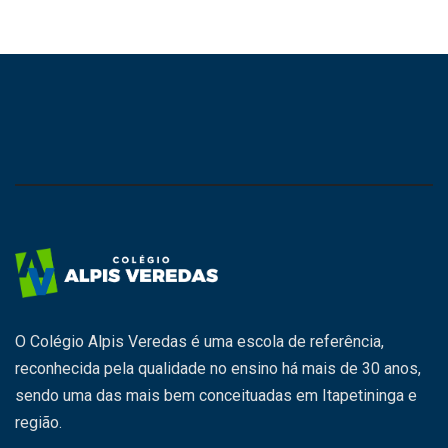
O Colégio Alpis Veredas é uma escola de referência,
reconhecida pela qualidade no ensino há mais de 30 anos,
sendo uma das mais bem conceituadas em Itapetininga e
região.