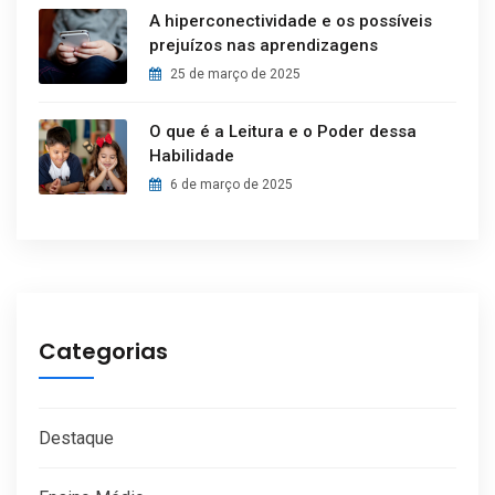
A hiperconectividade e os possíveis
prejuízos nas aprendizagens
25 de março de 2025
O que é a Leitura e o Poder dessa
Habilidade
6 de março de 2025
Categorias
Destaque