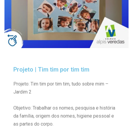
Projeto | Tim tim por tim tim
Projeto: Tim tim por tim tim, tudo sobre mim –
Jardim 2
Objetivo: Trabalhar os nomes, pesquisa e história
da família, origem dos nomes, higiene pessoal e
as partes do corpo.