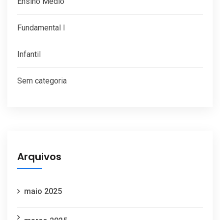
Ensino Médio
Fundamental I
Infantil
Sem categoria
Arquivos
maio 2025