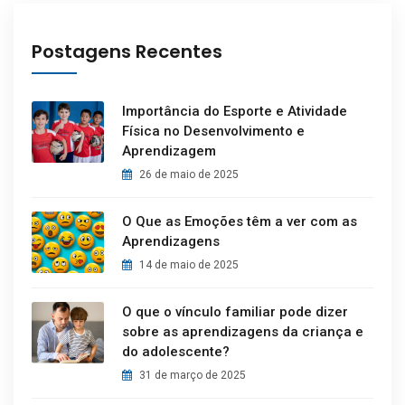
Postagens Recentes
Importância do Esporte e Atividade
Física no Desenvolvimento e
Aprendizagem
26 de maio de 2025
O Que as Emoções têm a ver com as
Aprendizagens
14 de maio de 2025
O que o vínculo familiar pode dizer
sobre as aprendizagens da criança e
do adolescente?
31 de março de 2025