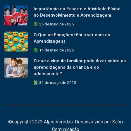
Importância do Esporte e Atividade Física
no Desenvolvimento e Aprendizagem
26 de maio de 2025
O Que as Emoções têm a ver com as
Aprendizagens
14 de maio de 2025
O que o vínculo familiar pode dizer sobre as
aprendizagens da criança e do
adolescente?
31 de março de 2025
©copyright 2022 Alpis Veredas. Desenvolvido por
Sabri
Comunicação