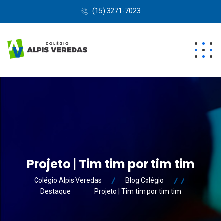
(15) 3271-7023
Projeto | Tim tim por tim tim
Colégio Alpis Veredas
Blog Colégio
Destaque
Projeto | Tim tim por tim tim