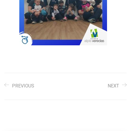
PREVIOUS
NEXT