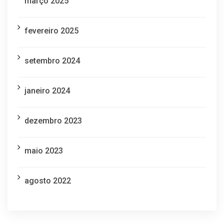
março 2025
fevereiro 2025
setembro 2024
janeiro 2024
dezembro 2023
maio 2023
agosto 2022