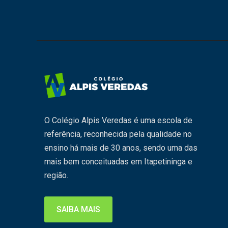
O Colégio Alpis Veredas é uma escola de
referência, reconhecida pela qualidade no
ensino há mais de 30 anos, sendo uma das
mais bem conceituadas em Itapetininga e
região.
SAIBA MAIS