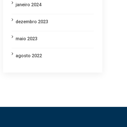
janeiro 2024
dezembro 2023
maio 2023
agosto 2022