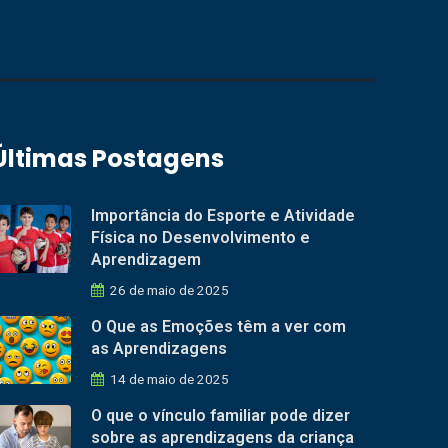
Últimas Postagens
Importância do Esporte e Atividade
Física no Desenvolvimento e
Aprendizagem
26 de maio de 2025
O Que as Emoções têm a ver com
as Aprendizagens
14 de maio de 2025
O que o vínculo familiar pode dizer
sobre as aprendizagens da criança