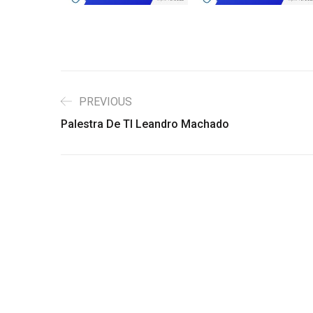
PREVIOUS
Palestra De TI Leandro Machado