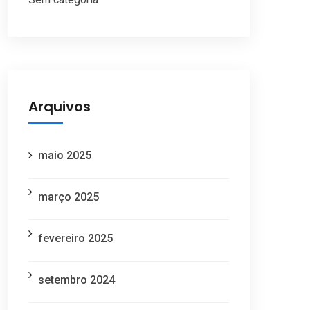
Arquivos
maio 2025
março 2025
fevereiro 2025
setembro 2024