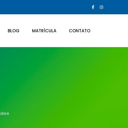
BLOG
MATRÍCULA
CONTATO
lclore