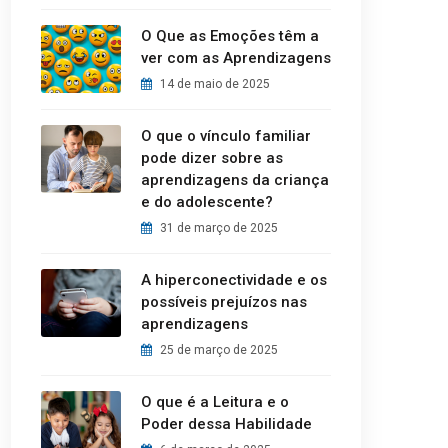
O Que as Emoções têm a
ver com as Aprendizagens
14 de maio de 2025
O que o vínculo familiar
pode dizer sobre as
aprendizagens da criança
e do adolescente?
31 de março de 2025
A hiperconectividade e os
possíveis prejuízos nas
aprendizagens
25 de março de 2025
O que é a Leitura e o
Poder dessa Habilidade