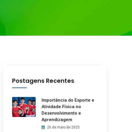
Postagens Recentes
Importância do Esporte e
Atividade Física no
Desenvolvimento e
Aprendizagem
26 de maio de 2025