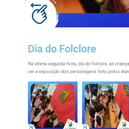
Dia do Folclore
Na última segunda-feira, dia do folclore, as crian
ver a exposição dos personagens feito pelos alu