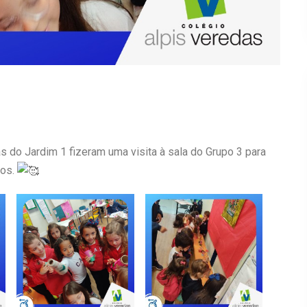
ças do Jardim 1 fizeram uma visita à sala do Grupo 3 para
nos.