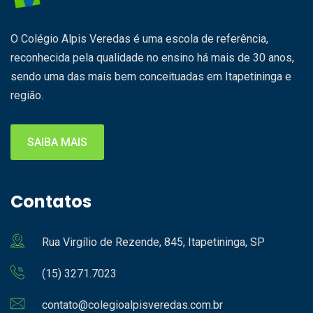
O Colégio Alpis Veredas é uma escola de referência,
reconhecida pela qualidade no ensino há mais de 30 anos,
sendo uma das mais bem conceituadas em Itapetininga e
região.
SAIBA MAIS
Contatos
Rua Virgílio de Rezende, 845, Itapetininga, SP
(15) 3271.7023
contato@colegioalpisveredas.com.br