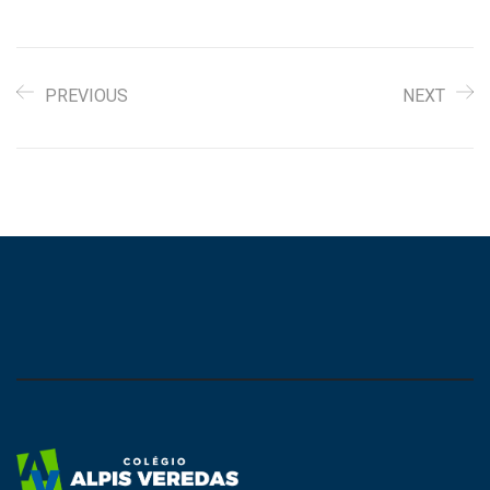
PREVIOUS
NEXT