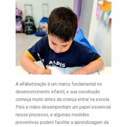
A alfabetização é um marco fundamental no
desenvolvimento infantil, e sua construção
começa muito antes da criança entrar na escola.
Pais e mães desempenham um papel essencial
nesse processo, e algumas medidas
preventivas podem facilitar a aprendizagem da