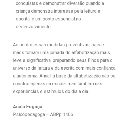
conquistas e demonstrar diversão quando a
criança demonstra interesse pela leitura e
escrita, é um ponto essencial no
desenvolvimento.
Ao adotar essas medidas preventivas, pais e
mães tornam uma jornada de alfabetização mais
leve e significativa, preparando seus filhos para o
universo da leitura e da escrita com mais confiança
e autonomia. Afinal, a base da alfabetização não se
constrói apenas na escola, mas também nas
experiências e estímulos do dia a dia.
Analu Fogaça
Psicopedagoga – ABPp 1406