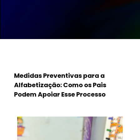
Medidas Preventivas para a
Alfabetização: Como os Pais
Podem Apoiar Esse Processo