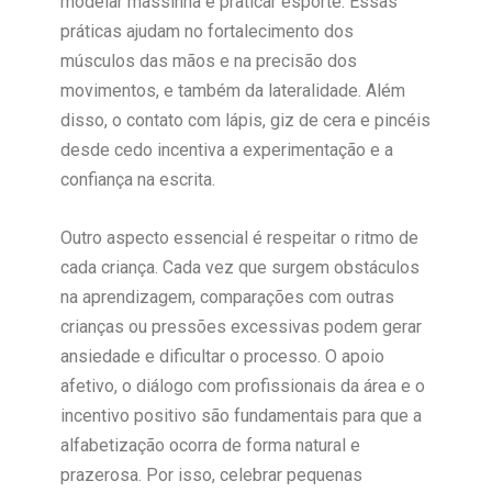
modelar massinha e praticar esporte. Essas
práticas ajudam no fortalecimento dos
músculos das mãos e na precisão dos
movimentos, e também da lateralidade. Além
disso, o contato com lápis, giz de cera e pincéis
desde cedo incentiva a experimentação e a
confiança na escrita.
Outro aspecto essencial é respeitar o ritmo de
cada criança. Cada vez que surgem obstáculos
na aprendizagem, comparações com outras
crianças ou pressões excessivas podem gerar
ansiedade e dificultar o processo. O apoio
afetivo, o diálogo com profissionais da área e o
incentivo positivo são fundamentais para que a
alfabetização ocorra de forma natural e
prazerosa. Por isso, celebrar pequenas