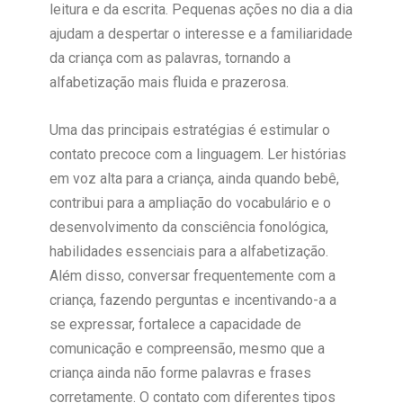
leitura e da escrita. Pequenas ações no dia a dia
ajudam a despertar o interesse e a familiaridade
da criança com as palavras, tornando a
alfabetização mais fluida e prazerosa.
Uma das principais estratégias é estimular o
contato precoce com a linguagem. Ler histórias
em voz alta para a criança, ainda quando bebê,
contribui para a ampliação do vocabulário e o
desenvolvimento da consciência fonológica,
habilidades essenciais para a alfabetização.
Além disso, conversar frequentemente com a
criança, fazendo perguntas e incentivando-a a
se expressar, fortalece a capacidade de
comunicação e compreensão, mesmo que a
criança ainda não forme palavras e frases
corretamente. O contato com diferentes tipos