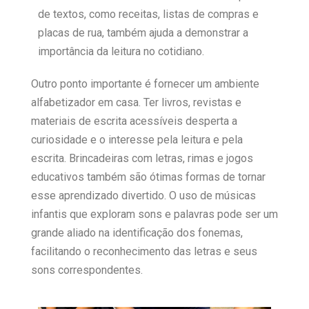
de textos, como receitas, listas de compras e
placas de rua, também ajuda a demonstrar a
importância da leitura no cotidiano.
Outro ponto importante é fornecer um ambiente
alfabetizador em casa. Ter livros, revistas e
materiais de escrita acessíveis desperta a
curiosidade e o interesse pela leitura e pela
escrita. Brincadeiras com letras, rimas e jogos
educativos também são ótimas formas de tornar
esse aprendizado divertido. O uso de músicas
infantis que exploram sons e palavras pode ser um
grande aliado na identificação dos fonemas,
facilitando o reconhecimento das letras e seus
sons correspondentes.