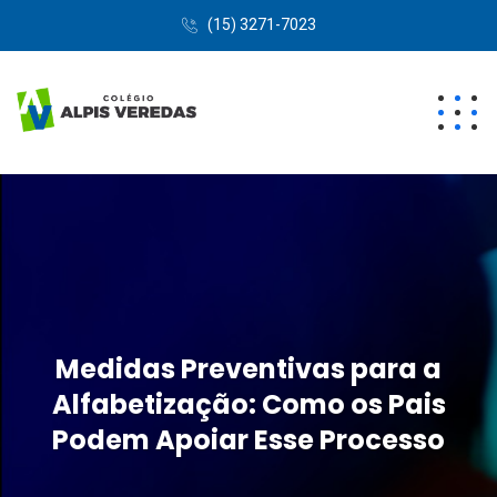
(15) 3271-7023
Medidas Preventivas para a
Alfabetização: Como os Pais
Podem Apoiar Esse Processo