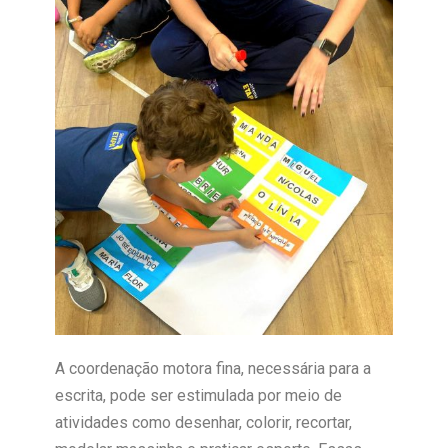
A coordenação motora fina, necessária para a
escrita, pode ser estimulada por meio de
atividades como desenhar, colorir, recortar,